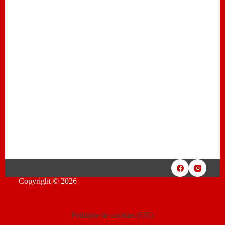
Copyright © 2026
Politique de cookies (UE)